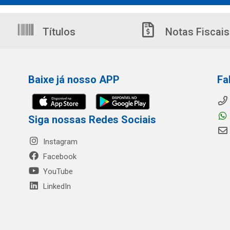
Títulos
Notas Fiscais
Baixe já nosso APP
Fa
Siga nossas Redes Sociais
Instagram
Facebook
YouTube
LinkedIn