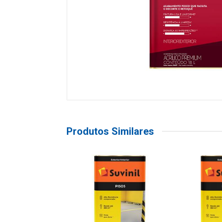
Produtos Similares