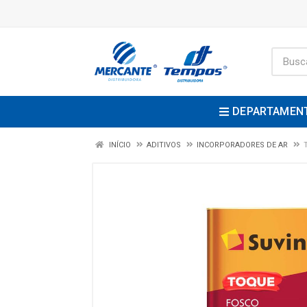
DEPARTAMEN
INÍCIO
ADITIVOS
INCORPORADORES DE AR