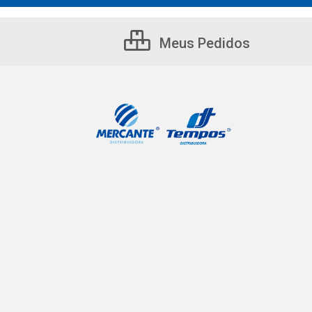
Meus Pedidos