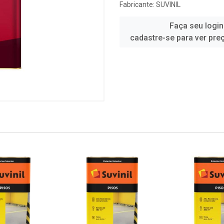
Fabricante:
SUVINIL
Faça seu login
cadastre-se para ver pre