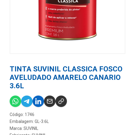
TINTA SUVINIL CLASSICA FOSCO
AVELUDADO AMARELO CANARIO
3.6L
Código: 1746
Embalagem: GL-3.6L
Marca:
SUVINIL