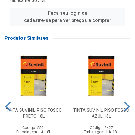
Fabricante:
SUVINIL
Faça seu login ou
cadastre-se para ver preços e comprar
Produtos Similares
TINTA SUVINIL PISO FOSCO
TINTA SUVINIL PISO FOSCO
PRETO 18L
AZUL 18L
Código: 5504
Código: 2427
Embalagem: LA-18L
Embalagem: LA-18L