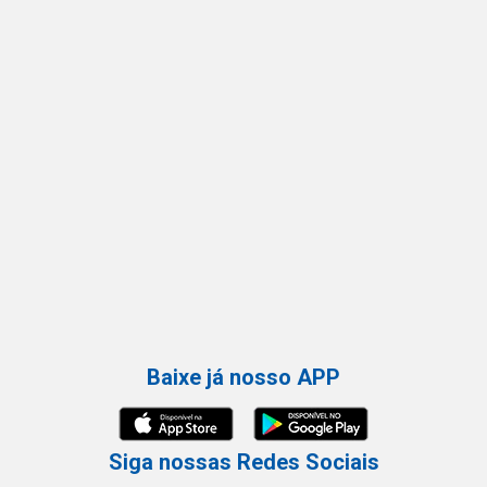
Baixe já nosso APP
Siga nossas Redes Sociais