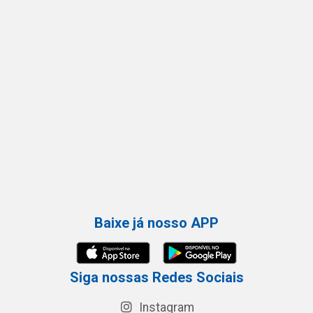
Baixe já nosso APP
Siga nossas Redes Sociais
Instagram