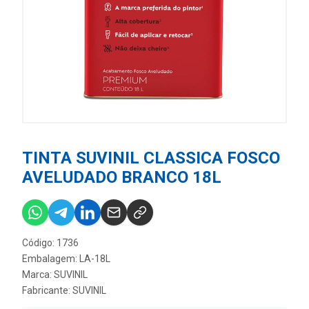
TINTA SUVINIL CLASSICA FOSCO
AVELUDADO BRANCO 18L
Código: 1736
Embalagem: LA-18L
Marca:
SUVINIL
Fabricante:
SUVINIL