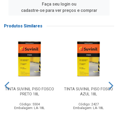
Faça seu login ou
cadastre-se para ver preços e comprar
Produtos Similares
TINTA SUVINIL PISO FOSCO
TINTA SUVINIL PISO FOSCO
PRETO 18L
AZUL 18L
Código: 5504
Código: 2427
Embalagem: LA-18L
Embalagem: LA-18L