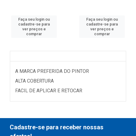
Faça seu login ou
Faça seu login ou
cadastre-se para
cadastre-se para
ver preços e
ver preços e
comprar
comprar
A MARCA PREFERIDA DO PINTOR
ALTA COBERTURA
FACIL DE APLICAR E RETOCAR
Cadastre-se para receber nossas