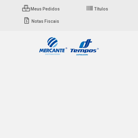
Meus Pedidos
Títulos
Notas Fiscais