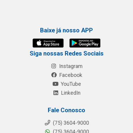
Baixe já nosso APP
Siga nossas Redes Sociais
Instagram
Facebook
YouTube
LinkedIn
Fale Conosco
(75) 3604-9000
(75) 3604-9000