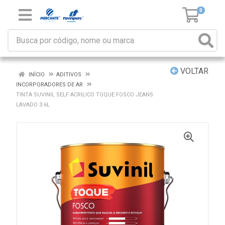
0
VOLTAR
INÍCIO
ADITIVOS
INCORPORADORES DE AR
TINTA SUVINIL SELF ACRILICO TOQUE FOSCO JEANS
LAVADO 3.6L