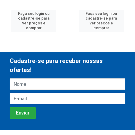
Faça seu login ou
Faça seu login ou
cadastre-se para
cadastre-se para
ver preços e
ver preços e
comprar
comprar
Cadastre-se para receber nossas
ofertas!