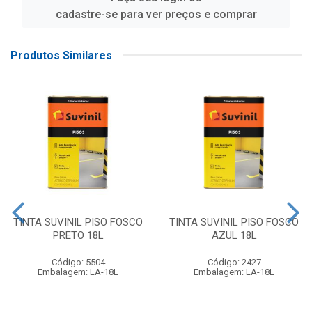
cadastre-se para ver preços e comprar
Produtos Similares
TINTA SUVINIL PISO FOSCO
TINTA SUVINIL PISO FOSCO
PRETO 18L
AZUL 18L
Código: 5504
Código: 2427
Embalagem: LA-18L
Embalagem: LA-18L