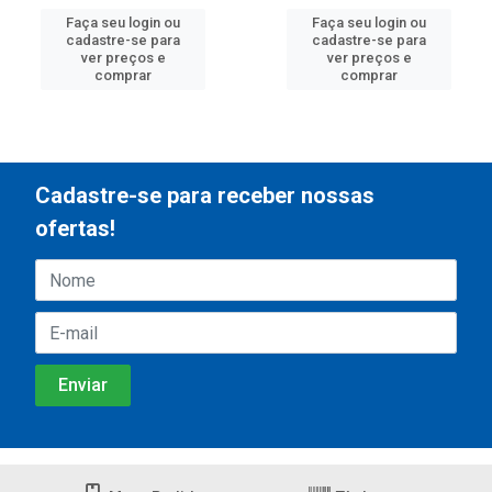
Faça seu login ou
Faça seu login ou
cadastre-se para
cadastre-se para
ver preços e
ver preços e
comprar
comprar
Cadastre-se para receber nossas
ofertas!