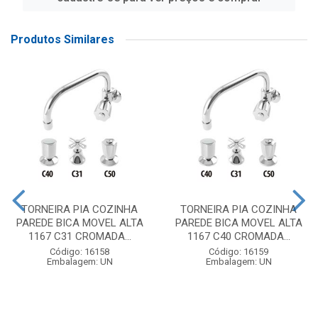
Produtos Similares
TORNEIRA PIA COZINHA
TORNEIRA PIA COZINHA
PAREDE BICA MOVEL ALTA
PAREDE BICA MOVEL ALTA
1167 C31 CROMADA...
1167 C40 CROMADA...
Código: 16158
Código: 16159
Embalagem: UN
Embalagem: UN