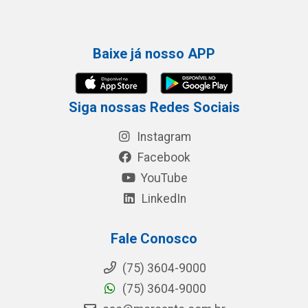
Baixe já nosso APP
Siga nossas Redes Sociais
Instagram
Facebook
YouTube
LinkedIn
Fale Conosco
(75) 3604-9000
(75) 3604-9000