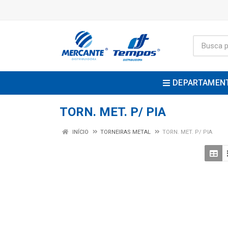
DEPARTAMEN
TORN. MET. P/ PIA
INÍCIO
TORNEIRAS METAL
TORN. MET. P/ PIA