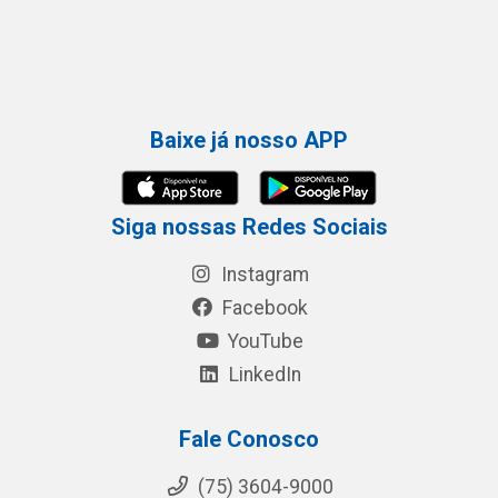
Baixe já nosso APP
Siga nossas Redes Sociais
Instagram
Facebook
YouTube
LinkedIn
Fale Conosco
(75) 3604-9000