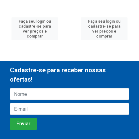
Faça seu login ou
Faça seu login ou
cadastre-se para
cadastre-se para
ver preços e
ver preços e
comprar
comprar
Cadastre-se para receber nossas
ofertas!