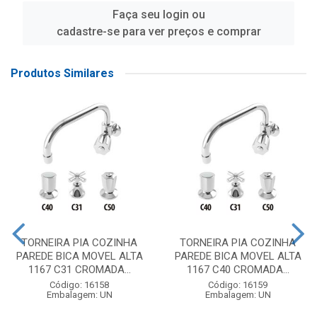
Faça seu login ou
cadastre-se para ver preços e comprar
Produtos Similares
TORNEIRA PIA COZINHA
TORNEIRA PIA COZINHA
PAREDE BICA MOVEL ALTA
PAREDE BICA MOVEL ALTA
1167 C31 CROMADA...
1167 C40 CROMADA...
Código: 16158
Código: 16159
Embalagem: UN
Embalagem: UN