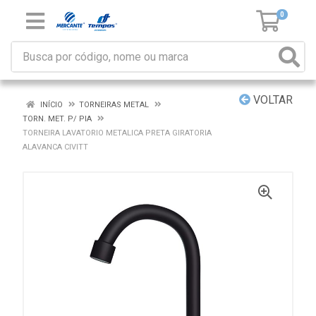
0
VOLTAR
INÍCIO
TORNEIRAS METAL
TORN. MET. P/ PIA
TORNEIRA LAVATORIO METALICA PRETA GIRATORIA
ALAVANCA CIVITT