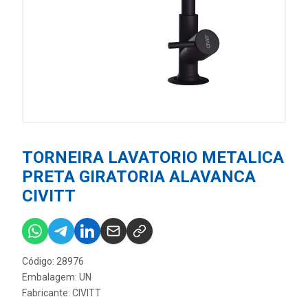
TORNEIRA LAVATORIO METALICA
PRETA GIRATORIA ALAVANCA
CIVITT
Código: 28976
Embalagem: UN
Fabricante:
CIVITT