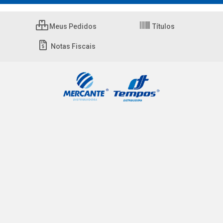
Meus Pedidos
Títulos
Notas Fiscais