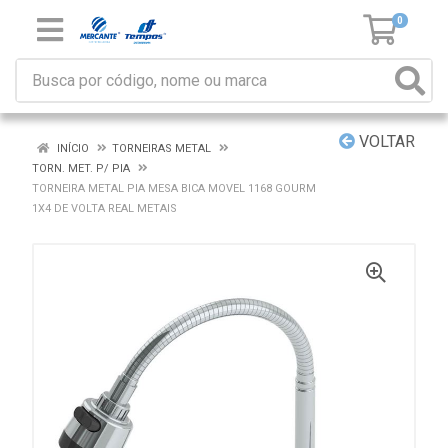
0
VOLTAR
INÍCIO
TORNEIRAS METAL
TORN. MET. P/ PIA
TORNEIRA METAL PIA MESA BICA MOVEL 1168 GOURM
1X4 DE VOLTA REAL METAIS