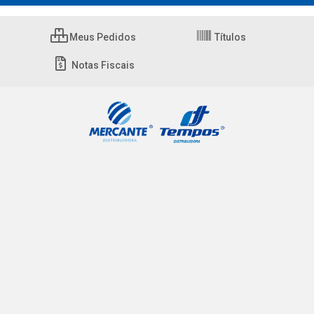
Meus Pedidos
Títulos
Notas Fiscais