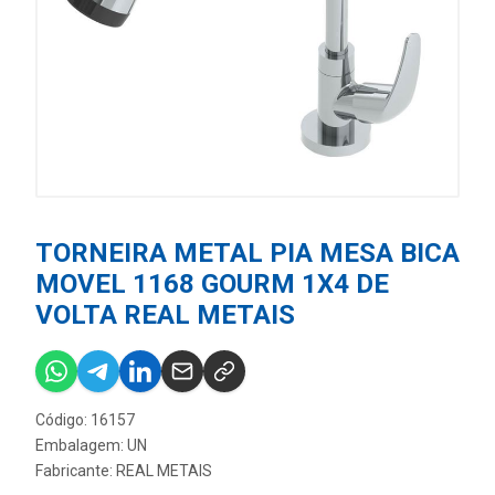
TORNEIRA METAL PIA MESA BICA
MOVEL 1168 GOURM 1X4 DE
VOLTA REAL METAIS
Código: 16157
Embalagem: UN
Fabricante:
REAL METAIS