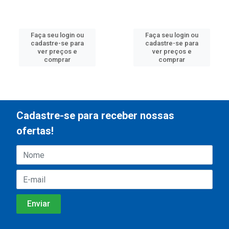
Faça seu login ou
Faça seu login ou
cadastre-se para
cadastre-se para
ver preços e
ver preços e
comprar
comprar
Cadastre-se para receber nossas
ofertas!