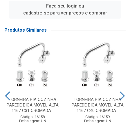
Faça seu login ou
cadastre-se para ver preços e comprar
Produtos Similares
TORNEIRA PIA COZINHA
TORNEIRA PIA COZINHA
PAREDE BICA MOVEL ALTA
PAREDE BICA MOVEL ALTA
1167 C31 CROMADA...
1167 C40 CROMADA...
Código: 16158
Código: 16159
Embalagem: UN
Embalagem: UN