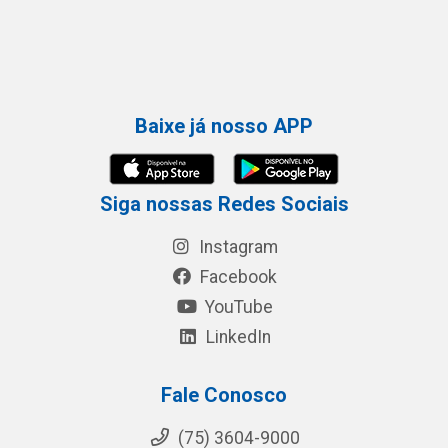
Baixe já nosso APP
Siga nossas Redes Sociais
Instagram
Facebook
YouTube
LinkedIn
Fale Conosco
(75) 3604-9000