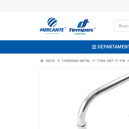
DEPARTAMEN
INÍCIO
TORNEIRAS METAL
TORN. MET. P/ PIA