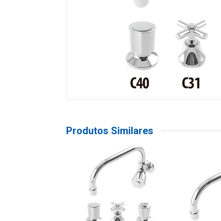
Produtos Similares