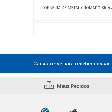
TORNEIRA DE METAL CROMADO BICA 
Cadastre-se para receber nossas 
Meus Pedidos