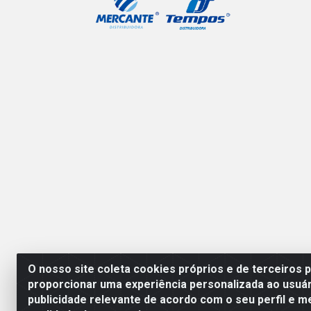
O nosso site coleta cookies próprios e de terceiros 
proporcionar uma experiência personalizada ao usuár
publicidade relevante de acordo com o seu perfil e m
Mercante Distribuidora 