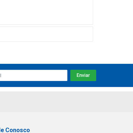
le Conosco