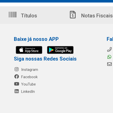
Títulos
Notas Fiscais
Baixe já nosso APP
Fa
Siga nossas Redes Sociais
Instagram
Facebook
YouTube
LinkedIn