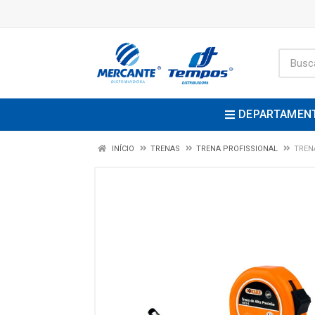
DEPARTAMEN
INÍCIO
TRENAS
TRENA PROFISSIONAL
TREN