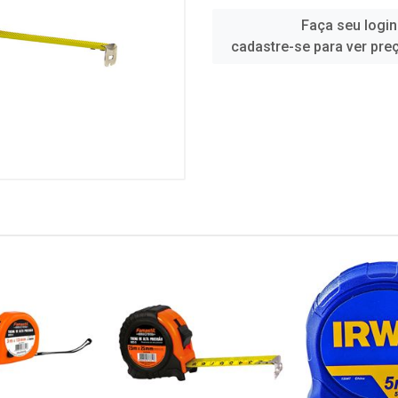
Faça seu login
cadastre-se para ver pre