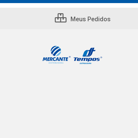
Meus Pedidos