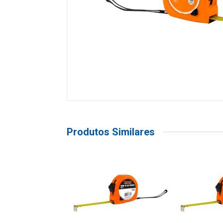
Produtos Similares