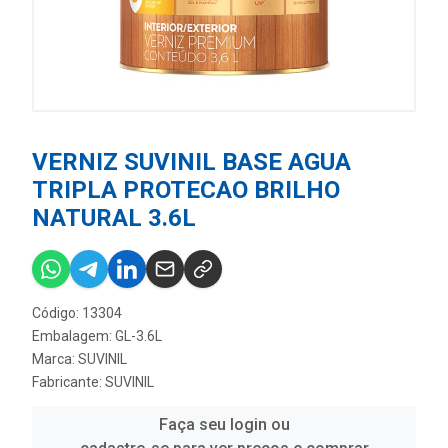
VERNIZ SUVINIL BASE AGUA
TRIPLA PROTECAO BRILHO
NATURAL 3.6L
Código: 13304
Embalagem: GL-3.6L
Marca:
SUVINIL
Fabricante:
SUVINIL
Faça seu login ou