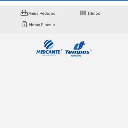
Meus Pedidos
Títulos
Notas Fiscais