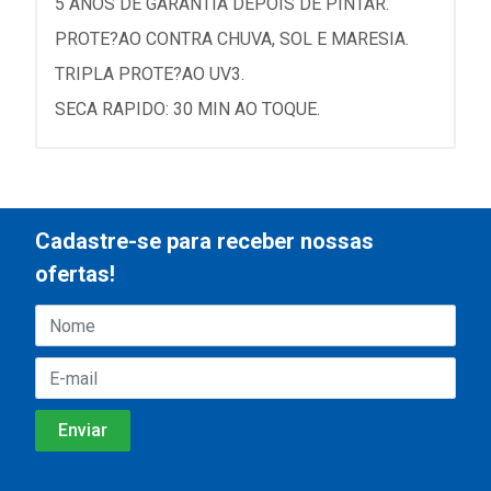
5 ANOS DE GARANTIA DEPOIS DE PINTAR.
PROTE?AO CONTRA CHUVA, SOL E MARESIA.
TRIPLA PROTE?AO UV3.
SECA RAPIDO: 30 MIN AO TOQUE.
Cadastre-se para receber nossas
ofertas!