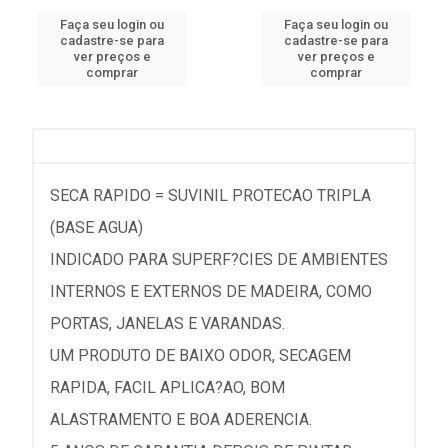
Faça seu login ou
Faça seu login ou
cadastre-se para
cadastre-se para
ver preços e
ver preços e
comprar
comprar
SECA RAPIDO = SUVINIL PROTECAO TRIPLA
(BASE AGUA)
INDICADO PARA SUPERF?CIES DE AMBIENTES
INTERNOS E EXTERNOS DE MADEIRA, COMO
PORTAS, JANELAS E VARANDAS.
UM PRODUTO DE BAIXO ODOR, SECAGEM
RAPIDA, FACIL APLICA?AO, BOM
ALASTRAMENTO E BOA ADERENCIA.