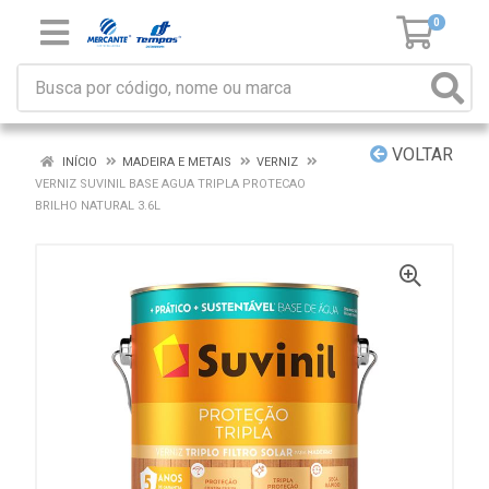
0
VOLTAR
INÍCIO
MADEIRA E METAIS
VERNIZ
VERNIZ SUVINIL BASE AGUA TRIPLA PROTECAO
BRILHO NATURAL 3.6L