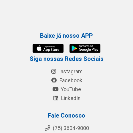
Baixe já nosso APP
Siga nossas Redes Sociais
Instagram
Facebook
YouTube
LinkedIn
Fale Conosco
(75) 3604-9000