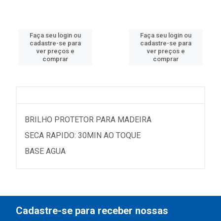
Faça seu login ou
Faça seu login ou
cadastre-se para
cadastre-se para
ver preços e
ver preços e
comprar
comprar
BRILHO PROTETOR PARA MADEIRA
SECA RAPIDO: 30MIN AO TOQUE
BASE AGUA
Cadastre-se para receber nossas