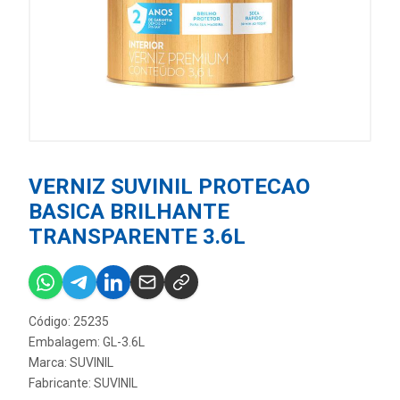
VERNIZ SUVINIL PROTECAO
BASICA BRILHANTE
TRANSPARENTE 3.6L
Código: 25235
Embalagem: GL-3.6L
Marca:
SUVINIL
Fabricante:
SUVINIL