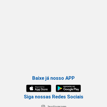
Baixe já nosso APP
Siga nossas Redes Sociais