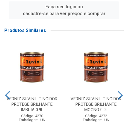
Faça seu login ou
cadastre-se para ver preços e comprar
Produtos Similares
VERNIZ SUVINIL TINGIDOR
VERNIZ SUVINIL TINGIDOR
PROTEGE BRILHANTE
PROTEGE BRILHANTE
IMBUIA 0.9L
MOGNO 0.9L
Código: 4270
Código: 4272
Embalagem: UN
Embalagem: UN